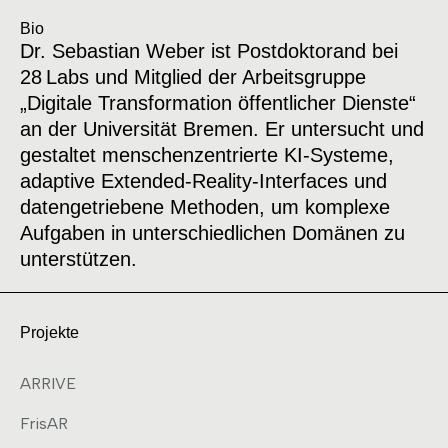
Bio
Dr. Sebastian Weber ist Postdoktorand bei
28 Labs und Mitglied der Arbeitsgruppe
„Digitale Transformation öffentlicher Dienste“
an der Universität Bremen. Er untersucht und
gestaltet menschenzentrierte KI‑Systeme,
adaptive Extended‑Reality‑Interfaces und
datengetriebene Methoden, um komplexe
Aufgaben in unterschiedlichen Domänen zu
unterstützen.
Projekte
ARRIVE
FrisAR