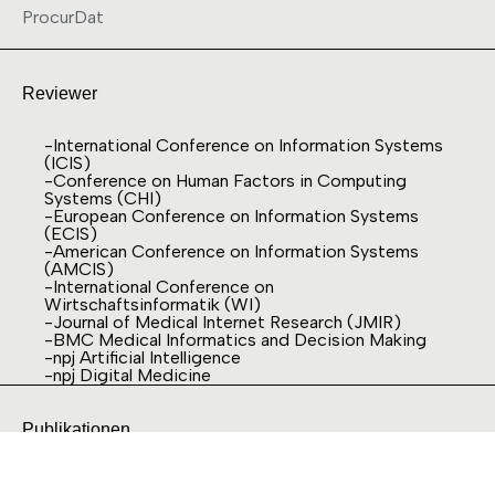
ProcurDat
Reviewer
-International Conference on Information Systems
(ICIS)
-Conference on Human Factors in Computing
Systems (CHI)
-European Conference on Information Systems
(ECIS)
-American Conference on Information Systems
(AMCIS)
-International Conference on
Wirtschaftsinformatik (WI)
-Journal of Medical Internet Research (JMIR)
-BMC Medical Informatics and Decision Making
-npj Artificial Intelligence
-npj Digital Medicine
Publikationen
2025