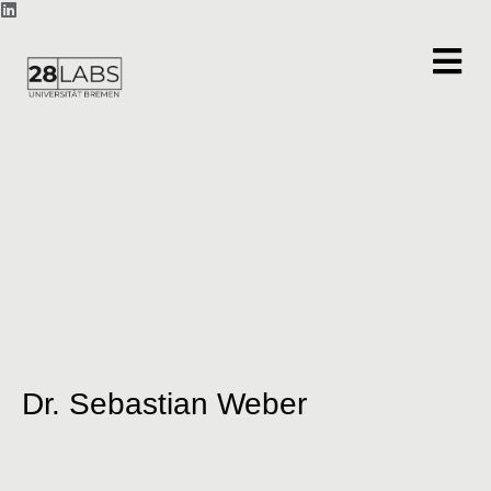
Dr. Sebastian Weber