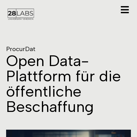
ProcurDat
Open Data-
Plattform für die
öffentliche
Beschaffung​