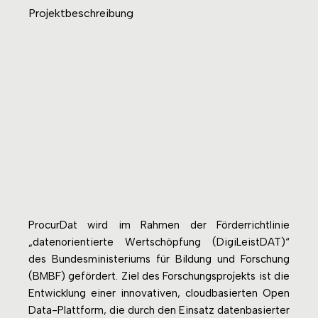
Projektbeschreibung
ProcurDat wird im Rahmen der Förderrichtlinie
„datenorientierte Wertschöpfung (DigiLeistDAT)“
des Bundesministeriums für Bildung und Forschung
(BMBF) gefördert. Ziel des Forschungsprojekts ist die
Entwicklung einer innovativen, cloudbasierten Open
Data-Plattform, die durch den Einsatz datenbasierter