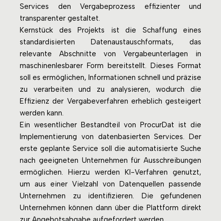
Services den Vergabeprozess effizienter und
transparenter gestaltet.
Kernstück des Projekts ist die Schaffung eines
standardisierten Datenaustauschformats, das
relevante Abschnitte von Vergabeunterlagen in
maschinenlesbarer Form bereitstellt. Dieses Format
soll es ermöglichen, Informationen schnell und präzise
zu verarbeiten und zu analysieren, wodurch die
Effizienz der Vergabeverfahren erheblich gesteigert
werden kann.
Ein wesentlicher Bestandteil von ProcurDat ist die
Implementierung von datenbasierten Services. Der
erste geplante Service soll die automatisierte Suche
nach geeigneten Unternehmen für Ausschreibungen
ermöglichen. Hierzu werden KI-Verfahren genutzt,
um aus einer Vielzahl von Datenquellen passende
Unternehmen zu identifizieren. Die gefundenen
Unternehmen können dann über die Plattform direkt
zur Angebotsabgabe aufgefordert werden.