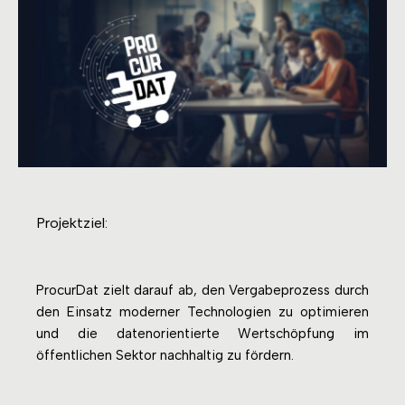
Projektziel:
ProcurDat zielt darauf ab, den Vergabeprozess durch
den Einsatz moderner Technologien zu optimieren
und die datenorientierte Wertschöpfung im
öffentlichen Sektor nachhaltig zu fördern.