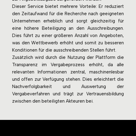
Dieser Service bietet mehrere Vorteile: Er reduziert
den Zeitaufwand für die Recherche nach geeigneten
Unternehmen erheblich und sorgt gleichzeitig für
eine höhere Beteiligung an den Ausschreibungen.
Dies führt zu einer größeren Anzahl von Angeboten,
was den Wettbewerb erhöht und somit zu besseren
Konditionen für die ausschreibenden Stellen führt.
Zusätzlich wird durch die Nutzung der Plattform die
Transparenz im Vergabeprozess erhöht, da alle
relevanten Informationen zentral, maschinenlesbar
und offen zur Verfügung stehen. Dies erleichtert die
Nachverfolgbarkeit und Auswertung der
Vergabeverfahren und trägt zur Vertrauensbildung
zwischen den beteiligten Akteuren bei.