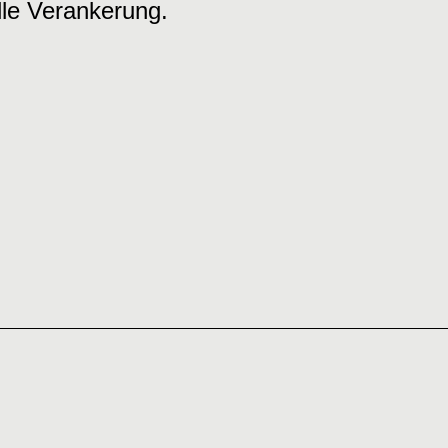
elle Verankerung.