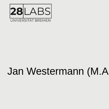
Jan Westermann (M.A