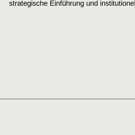
strategische Einführung und institution