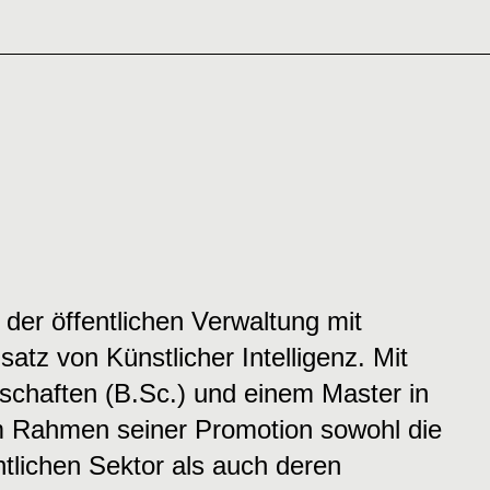
 der öffentlichen Verwaltung mit
tz von Künstlicher Intelligenz. Mit
schaften (B.Sc.) und einem Master in
im Rahmen seiner Promotion sowohl die
tlichen Sektor als auch deren