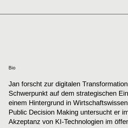
Bio
Jan forscht zur digitalen Transformation
Schwerpunkt auf dem strategischen Einsa
einem Hintergrund in Wirtschaftswissen
Public Decision Making untersucht er 
Akzeptanz von KI-Technologien im öffen