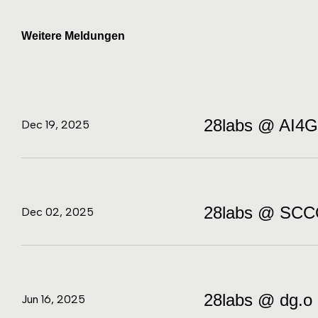
Weitere Meldungen
28labs @ AI4
Dec 19, 2025
28labs @ SCC
Dec 02, 2025
28labs @ dg.o
Jun 16, 2025