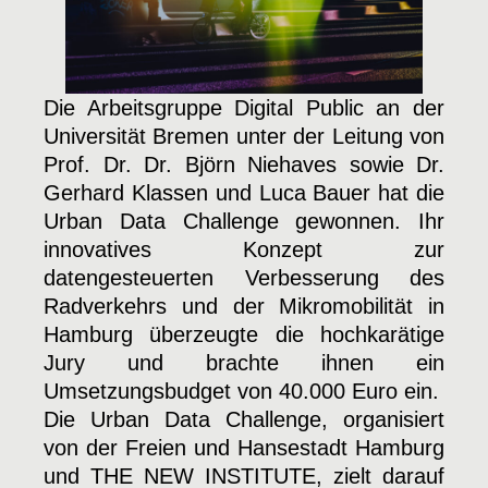
Die Arbeitsgruppe Digital Public an der
Universität Bremen unter der Leitung von
Prof. Dr. Dr. Björn Niehaves sowie Dr.
Gerhard Klassen und Luca Bauer hat die
Urban Data Challenge gewonnen. Ihr
innovatives Konzept zur
datengesteuerten Verbesserung des
Radverkehrs und der Mikromobilität in
Hamburg überzeugte die hochkarätige
Jury und brachte ihnen ein
Umsetzungsbudget von 40.000 Euro ein.
Die Urban Data Challenge, organisiert
von der Freien und Hansestadt Hamburg
und THE NEW INSTITUTE, zielt darauf