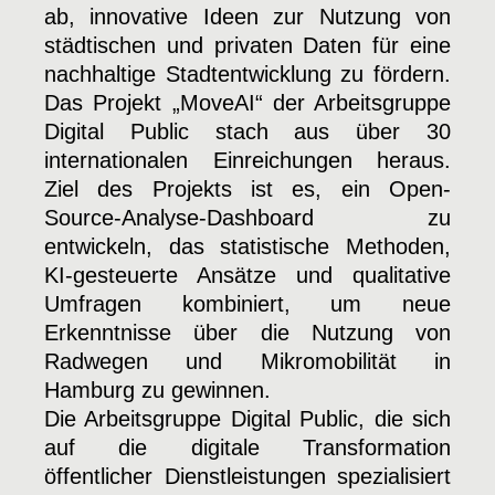
ab, innovative Ideen zur Nutzung von
städtischen und privaten Daten für eine
nachhaltige Stadtentwicklung zu fördern.
Das Projekt „MoveAI“ der Arbeitsgruppe
Digital Public stach aus über 30
internationalen Einreichungen heraus.
Ziel des Projekts ist es, ein Open-
Source-Analyse-Dashboard zu
entwickeln, das statistische Methoden,
KI-gesteuerte Ansätze und qualitative
Umfragen kombiniert, um neue
Erkenntnisse über die Nutzung von
Radwegen und Mikromobilität in
Hamburg zu gewinnen.
Die Arbeitsgruppe Digital Public, die sich
auf die digitale Transformation
öffentlicher Dienstleistungen spezialisiert