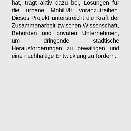
hat, trägt aktiv dazu bei, Lösungen für
die urbane Mobilität voranzutreiben.
Dieses Projekt unterstreicht die Kraft der
Zusammenarbeit zwischen Wissenschaft,
Behörden und privaten Unternehmen,
um dringende städtische
Herausforderungen zu bewältigen und
eine nachhaltige Entwicklung zu fördern.