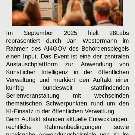
Im September 2025 hielt 28Labs
repräsentiert durch Jan Westermann im
Rahmen des AI4GOV des Behördenspiegels
einen Input. Das Event ist eine der zentralen
Austauschplattform zur Anwendung von
Künstlicher Intelligenz in der öffentlichen
Verwaltung und markiert den Auftakt einer
künftig bundesweit stattfindenden
Serienveranstaltung mit wechselnden
thematischen Schwerpunkten rund um den
KI-Einsatz in der öffentlichen Verwaltung.
Beim Auftakt standen aktuelle Entwicklungen,
rechtliche Rahmenbedingungen sowie
praxisnahe Anwendungsbeispiele von KI im