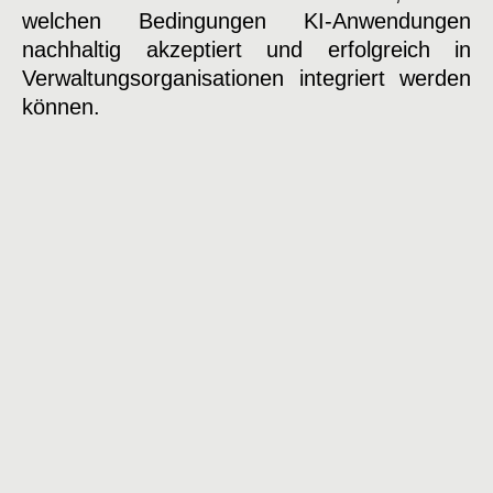
welchen Bedingungen KI-Anwendungen
nachhaltig akzeptiert und erfolgreich in
Verwaltungsorganisationen integriert werden
können.