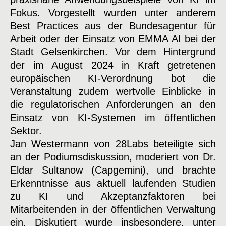
Fokus. Vorgestellt wurden unter anderem
Best Practices aus der Bundesagentur für
Arbeit oder der Einsatz von EMMA AI bei der
Stadt Gelsenkirchen. Vor dem Hintergrund
der im August 2024 in Kraft getretenen
europäischen KI-Verordnung bot die
Veranstaltung zudem wertvolle Einblicke in
die regulatorischen Anforderungen an den
Einsatz von KI-Systemen im öffentlichen
Sektor.
Jan Westermann von 28Labs beteiligte sich
an der Podiumsdiskussion, moderiert von Dr.
Eldar Sultanow (Capgemini), und brachte
Erkenntnisse aus aktuell laufenden Studien
zu KI und Akzeptanzfaktoren bei
Mitarbeitenden in der öffentlichen Verwaltung
ein. Diskutiert wurde insbesondere, unter