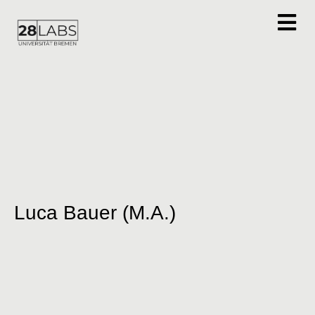
Luca Bauer (M.A.)