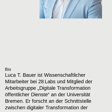
Bio
Luca T. Bauer ist Wissenschaftlicher
Mitarbeiter bei 28 Labs und Mitglied der
Arbeitsgruppe „Digitale Transformation
öffentlicher Dienste“ an der Universität
Bremen. Er forscht an der Schnittstelle
zwischen digitaler Transformation der