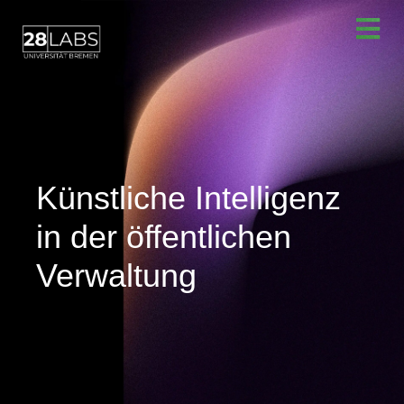
Künstliche Intelligenz
in der öffentlichen
Verwaltung