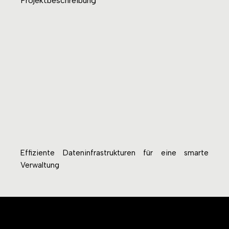
Projektbeschreibung
Effiziente Dateninfrastrukturen für eine smarte
Verwaltung