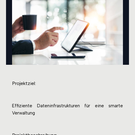
Projektziel:
Effiziente Dateninfrastrukturen für eine smarte
Verwaltung