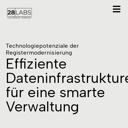
Technologiepotenziale der
Registermodernisierung
Effiziente
Dateninfrastruktur
für eine smarte
Verwaltung