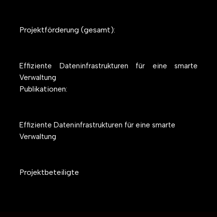
Projektförderung (gesamt):
Effiziente Dateninfrastrukturen für eine smarte
Verwaltung
Publikationen:
Effiziente Dateninfrastrukturen für eine smarte
Verwaltung
Projektbeteiligte
-