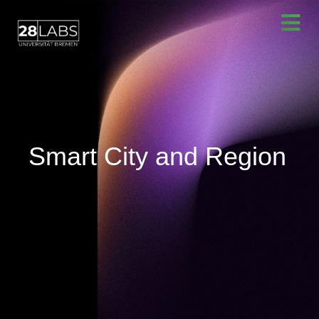
Smart City and Region