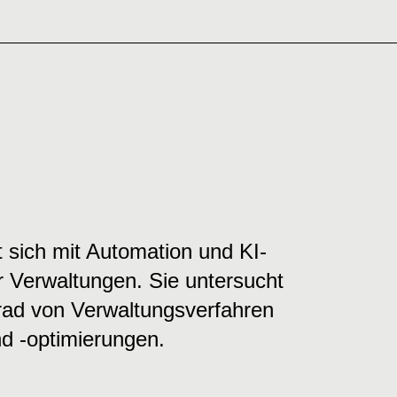
t sich mit Automation und KI-
r Verwaltungen. Sie untersucht
rad von Verwaltungsverfahren
d -optimierungen.