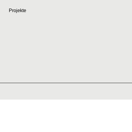
Projekte