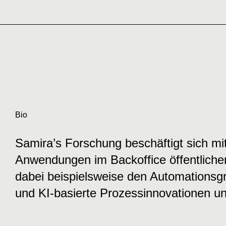
Bio
Samira’s Forschung beschäftigt sich mi
Anwendungen im Backoffice öffentliche
dabei beispielsweise den Automationsg
und KI-basierte Prozessinnovationen un