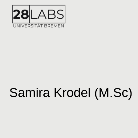
Samira Krodel (M.Sc)