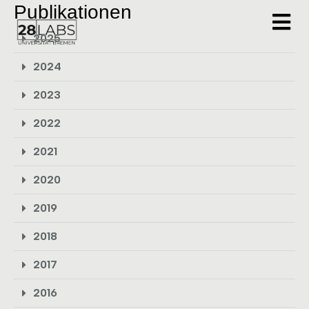
Publikationen
2025
2024
2023
2022
2021
2020
2019
2018
2017
2016