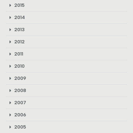
2015
2014
2013
2012
2011
2010
2009
2008
2007
2006
2005