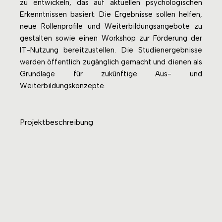
zu entwickeln, das auf aktuellen psychologischen
Erkenntnissen basiert. Die Ergebnisse sollen helfen,
neue Rollenprofile und Weiterbildungsangebote zu
gestalten sowie einen Workshop zur Förderung der
IT-Nutzung bereitzustellen. Die Studienergebnisse
werden öffentlich zugänglich gemacht und dienen als
Grundlage für zukünftige Aus- und
Weiterbildungskonzepte.
Projektbeschreibung