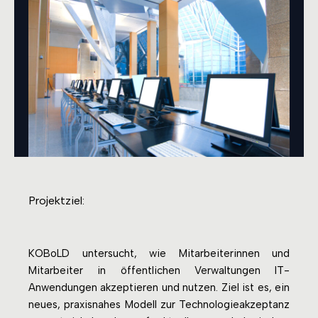
Projektziel:
KOBoLD untersucht, wie Mitarbeiterinnen und
Mitarbeiter in öffentlichen Verwaltungen IT-
Anwendungen akzeptieren und nutzen. Ziel ist es, ein
neues, praxisnahes Modell zur Technologieakzeptanz