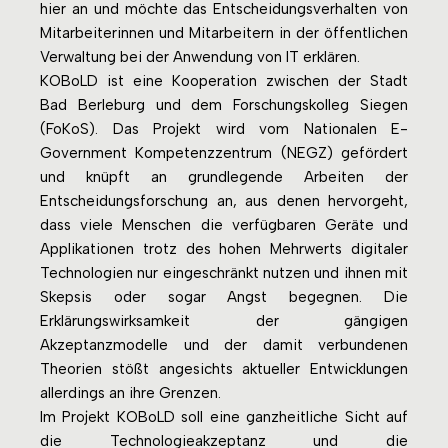
hier an und möchte das Entscheidungsverhalten von
Mitarbeiterinnen und Mitarbeitern in der öffentlichen
Verwaltung bei der Anwendung von IT erklären.
KOBoLD ist eine Kooperation zwischen der Stadt
Bad Berleburg und dem Forschungskolleg Siegen
(FoKoS). Das Projekt wird vom Nationalen E-
Government Kompetenzzentrum (NEGZ) gefördert
und knüpft an grundlegende Arbeiten der
Entscheidungsforschung an, aus denen hervorgeht,
dass viele Menschen die verfügbaren Geräte und
Applikationen trotz des hohen Mehrwerts digitaler
Technologien nur eingeschränkt nutzen und ihnen mit
Skepsis oder sogar Angst begegnen. Die
Erklärungswirksamkeit der gängigen
Akzeptanzmodelle und der damit verbundenen
Theorien stößt angesichts aktueller Entwicklungen
allerdings an ihre Grenzen.
Im Projekt KOBoLD soll eine ganzheitliche Sicht auf
die Technologieakzeptanz und die