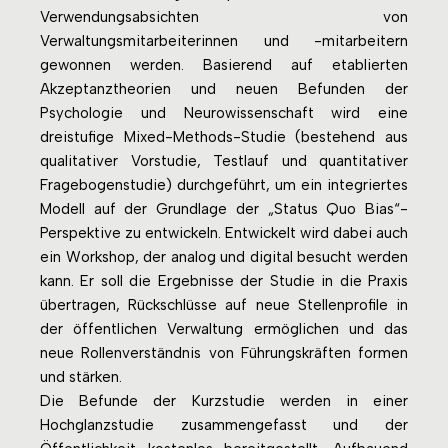
Verwendungsabsichten von
Verwaltungsmitarbeiterinnen und -mitarbeitern
gewonnen werden. Basierend auf etablierten
Akzeptanztheorien und neuen Befunden der
Psychologie und Neurowissenschaft wird eine
dreistufige Mixed-Methods-Studie (bestehend aus
qualitativer Vorstudie, Testlauf und quantitativer
Fragebogenstudie) durchgeführt, um ein integriertes
Modell auf der Grundlage der „Status Quo Bias“-
Perspektive zu entwickeln. Entwickelt wird dabei auch
ein Workshop, der analog und digital besucht werden
kann. Er soll die Ergebnisse der Studie in die Praxis
übertragen, Rückschlüsse auf neue Stellenprofile in
der öffentlichen Verwaltung ermöglichen und das
neue Rollenverständnis von Führungskräften formen
und stärken.
Die Befunde der Kurzstudie werden in einer
Hochglanzstudie zusammengefasst und der