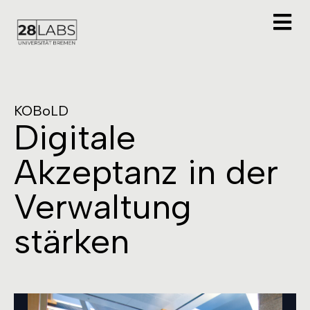
KOBoLD
Digitale
Akzeptanz in der
Verwaltung
stärken