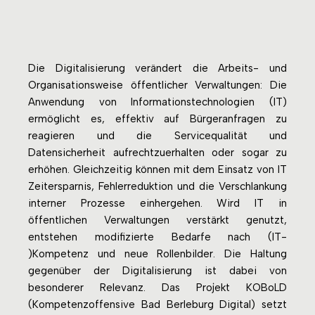
Die Digitalisierung verändert die Arbeits- und
Organisationsweise öffentlicher Verwaltungen: Die
Anwendung von Informationstechnologien (IT)
ermöglicht es, effektiv auf Bürgeranfragen zu
reagieren und die Servicequalität und
Datensicherheit aufrechtzuerhalten oder sogar zu
erhöhen. Gleichzeitig können mit dem Einsatz von IT
Zeitersparnis, Fehlerreduktion und die Verschlankung
interner Prozesse einhergehen. Wird IT in
öffentlichen Verwaltungen verstärkt genutzt,
entstehen modifizierte Bedarfe nach (IT-
)Kompetenz und neue Rollenbilder. Die Haltung
gegenüber der Digitalisierung ist dabei von
besonderer Relevanz. Das Projekt KOBoLD
(Kompetenzoffensive Bad Berleburg Digital) setzt