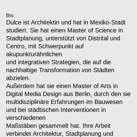
Bio
Dulce ist Architektin und hat in Mexiko-Stadt
studiert. Sie hat einen Master of Science in
Stadtplanung, unterstützt von Distrital und
Centro, mit Schwerpunkt auf
akupunkturähnlichen
und integrativen Strategien, die auf die
nachhaltige Transformation von Städten
abzielen.
Außerdem hat sie einen Master of Arts in
Digital Media Design aus Berlin, durch den sie
multidisziplinäre Erfahrungen im Bauwesen
und bei städtischen Interventionen in
verschiedenen
Maßstäben gesammelt hat. Ihre Arbeit
verbindet Architektur, Stadtplanung und