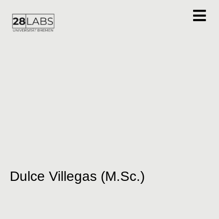
Dulce Villegas (M.Sc.)