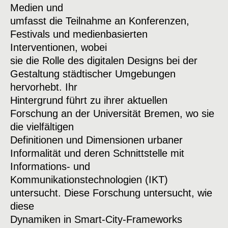
Medien und
umfasst die Teilnahme an Konferenzen,
Festivals und medienbasierten
Interventionen, wobei
sie die Rolle des digitalen Designs bei der
Gestaltung städtischer Umgebungen
hervorhebt. Ihr
Hintergrund führt zu ihrer aktuellen
Forschung an der Universität Bremen, wo sie
die vielfältigen
Definitionen und Dimensionen urbaner
Informalität und deren Schnittstelle mit
Informations- und
Kommunikationstechnologien (IKT)
untersucht. Diese Forschung untersucht, wie
diese
Dynamiken in Smart-City-Frameworks