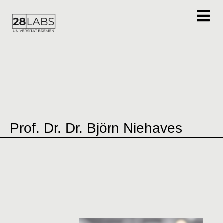
Prof. Dr. Dr. Björn Niehaves