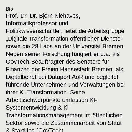
Bio
Prof. Dr. Dr. Björn Niehaves,
Informatikprofessor und
Politikwissenschaftler, leitet die Arbeitsgruppe
„Digitale Transformation öffentlicher Dienste“
sowie die 28 Labs an der Universität Bremen.
Neben seiner Forschung fungiert er u.a. als
GovTech-Beauftragter des Senators für
Finanzen der Freien Hansestadt Bremen, als
Digitalbeirat bei Dataport AöR und begleitet
führende Unternehmen und Verwaltungen bei
ihrer KI-Transformation. Seine
Arbeitsschwerpunkte umfassen KI-
Systementwicklung & KI-
Transformationsmanagement im öffentlichen
Sektor sowie die Zusammenarbeit von Staat
& StartUps (GovTech).