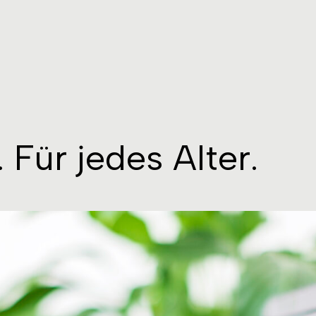
 Für jedes Alter.