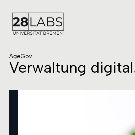
AgeGov
Verwaltung digital.