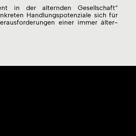
nt in der alternden Gesellschaft“
onkreten Handlungspotenziale sich für
rausforderungen einer immer älter-